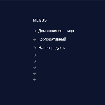
MENÜS
Домашняя страница
Корпоративный
Наши продукты