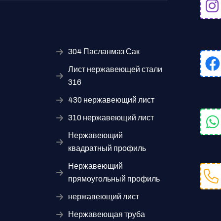
304 Пасланмаз Сак
Лист нержавеющей стали
316
430 нержавеющий лист
310 нержавеющий лист
Нержавеющий
квадратный профиль
Нержавеющий
прямоугольный профиль
нержавеющий лист
Нержавеющая труба