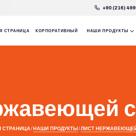
+90 (216) 499
Я СТРАНИЦА
КОРПОРАТИВНЫЙ
НАШИ ПРОДУКТЫ
ржавеющей с
 СТРАНИЦА
НАШИ ПРОДУКТЫ
ЛИСТ НЕРЖАВЕЮЩЕЙ 
/
/