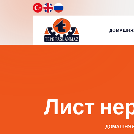
ДОМАШНЯ
Лист не
ДОМАШНЯЯ