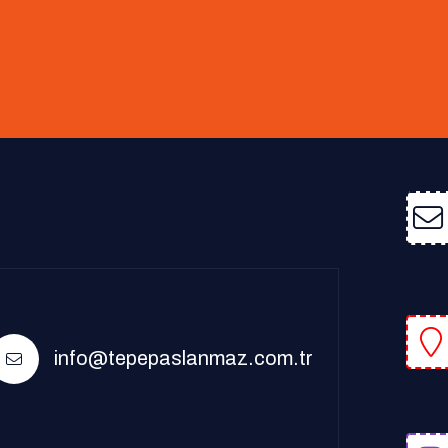
info@tepepaslanmaz.com.tr