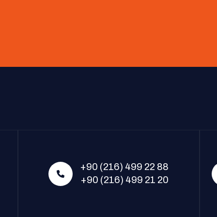
+90 (216) 499 22 88
+90 (216) 499 21 20