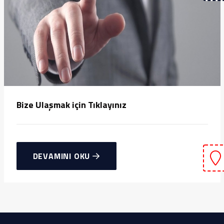
Bize Ulaşmak için Tıklayınız
DEVAMINI OKU