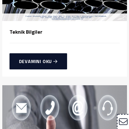
Teknik Bilgiler
DEVAMINI OKU