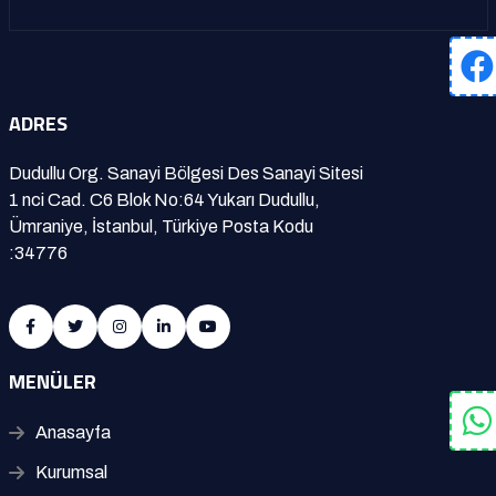
ADRES
Dudullu Org. Sanayi Bölgesi Des Sanayi Sitesi
1 nci Cad. C6 Blok No:64 Yukarı Dudullu,
Ümraniye, İstanbul, Türkiye Posta Kodu
:34776
MENÜLER
Anasayfa
Kurumsal