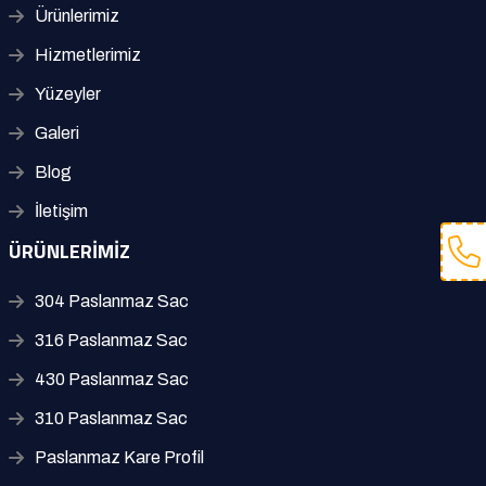
Ürünlerimiz
Hizmetlerimiz
Yüzeyler
Galeri
Blog
İletişim
ÜRÜNLERIMIZ
304 Paslanmaz Sac
316 Paslanmaz Sac
430 Paslanmaz Sac
310 Paslanmaz Sac
Paslanmaz Kare Profil