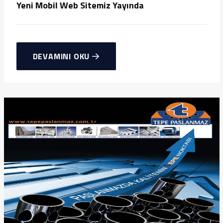
Yeni Mobil Web Sitemiz Yayında
DEVAMINI OKU